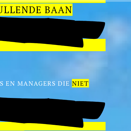
ULLENDE BAAN
LS EN MANAGERS DIE
NIET