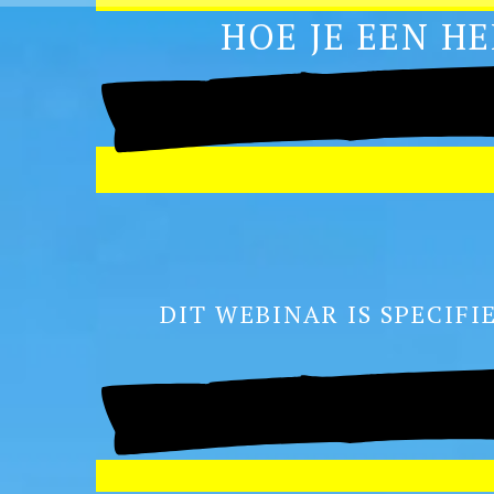
HOE JE EEN H
DIT WEBINAR IS SPECIF