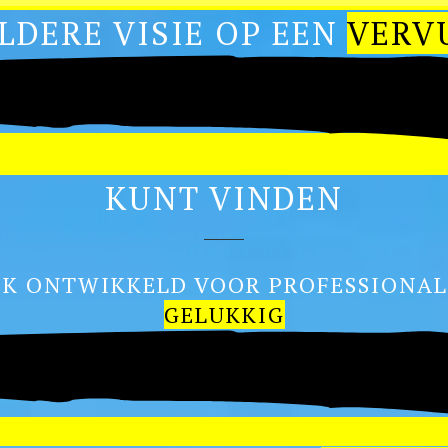
ELDERE VISIE OP EEN
VERV
KUNT VINDEN
IEK ONTWIKKELD VOOR PROFESSIONA
GELUKKIG