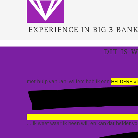
EXPERIENCE IN BIG 3 BANK
DIT IS 
met hulp van Jan-Willem heb ik een
HELDERE VI
... ik weet waar ik heen wil, en kan dat helder 