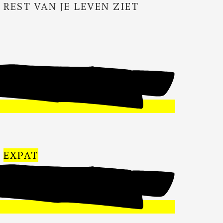
 REST VAN JE LEVEN ZIET
S
EXPAT