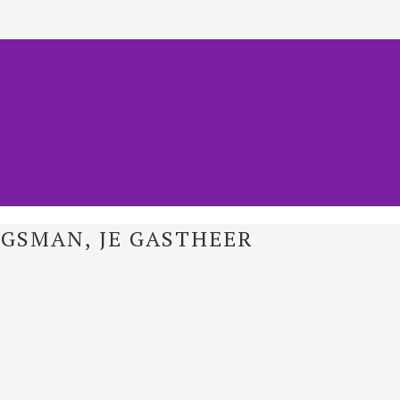
JGSMAN, JE GASTHEER