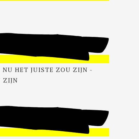
 NU HET JUISTE ZOU ZIJN -
 ZIJN